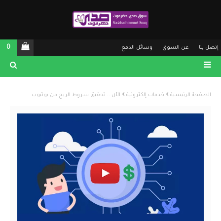
0
إتصل بنا
عن السوق
وسائل الدفع
الصفحة الرئيسية
خدمات إلكترونية
الأن .. تحقيق شروط الربح من يوتيوب