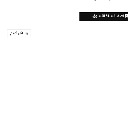
اضف لسلة التسوق
رسائل أقدم