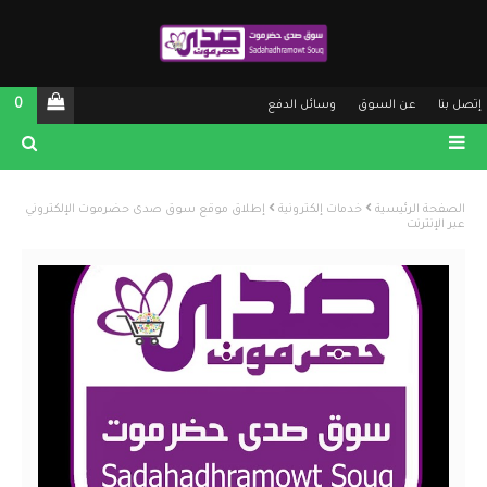
0
إتصل بنا
عن السوق
وسائل الدفع
الصفحة الرئيسية
خدمات إلكترونية
إطلاق موقع سوق صدى حضرموت الإلكتروني
عبر الإنترنت