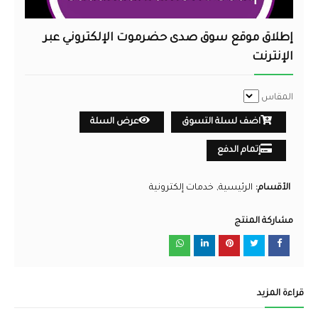
إطلاق موقع سوق صدى حضرموت الإلكتروني عبر
الإنترنت
المقاس
اضف لسلة التسوق
عرض السلة
إتمام الدفع
الأقسام:
الرئيسية
خدمات إلكترونية
مشاركة المنتج
قراءة المزيد